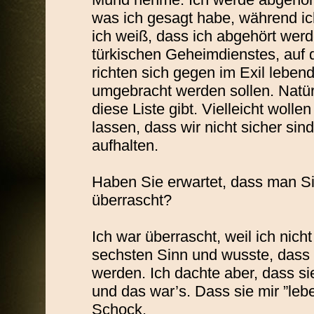
was ich gesagt habe, während ic
ich weiß, dass ich abgehört werd
türkischen Geheimdienstes, auf
richten sich gegen im Exil leben
umgebracht werden sollen. Natürl
diese Liste gibt. Vielleicht woll
lassen, dass wir nicht sicher sind
aufhalten.
Haben Sie erwartet, dass man Si
überrascht?
Ich war überrascht, weil ich nicht
sechsten Sinn und wusste, dass
werden. Ich dachte aber, dass si
und das war’s. Dass sie mir ”leb
Schock.