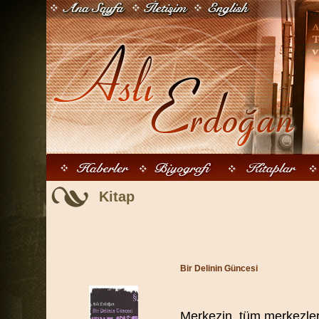
Kitap
Bir Delinin Güncesi
Merkezin, tüm merkezler