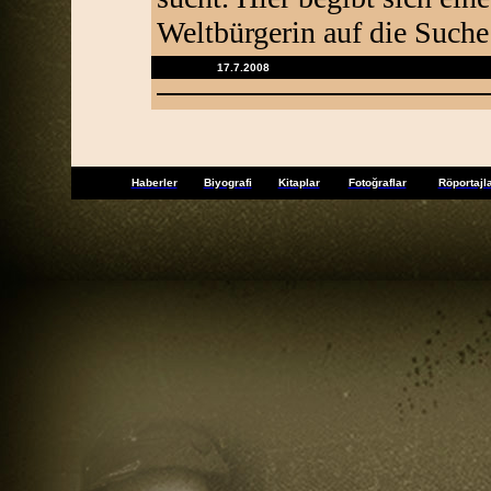
Weltbürgerin auf die Suche 
17.7.2008
Haberler
Biyografi
Kitaplar
Fotoğraflar
Röportajl