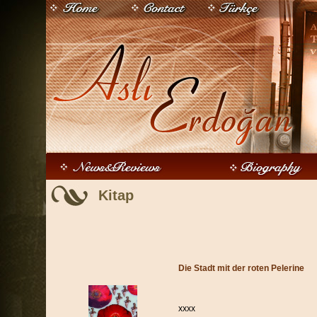
Kitap
Die Stadt mit der roten Pelerine
xxxx